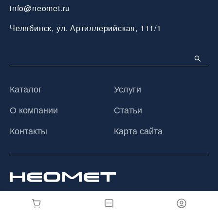
info@neomet.ru
Челябинск, ул. Артиллерийская, 111/1
Каталог
Услуги
О компании
Статьи
Контакты
Карта сайта
© 2026 ООО «Неомет», Все права защищены