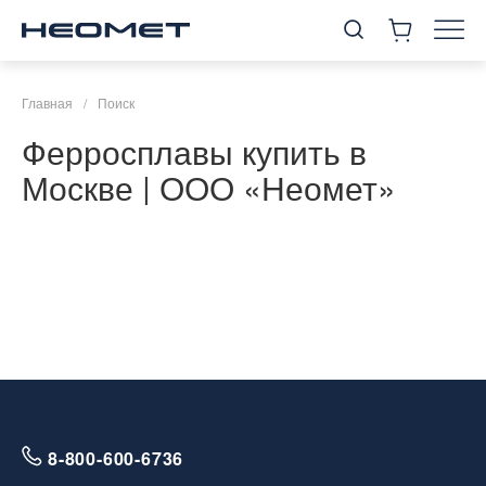
Главная
/
Поиск
Ферросплавы купить в
Москве | ООО «Неомет»
8-800-600-6736