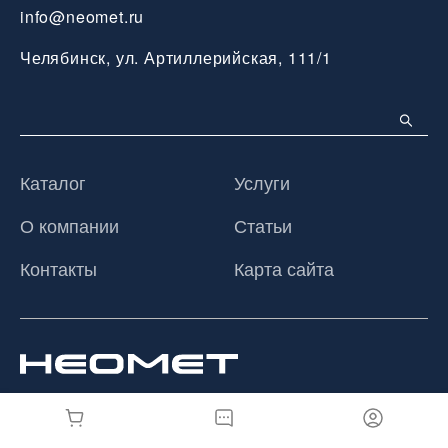
info@neomet.ru
Челябинск, ул. Артиллерийская, 111/1
Каталог
Услуги
О компании
Статьи
Контакты
Карта сайта
© 2026 ООО «Неомет», Все права защищены