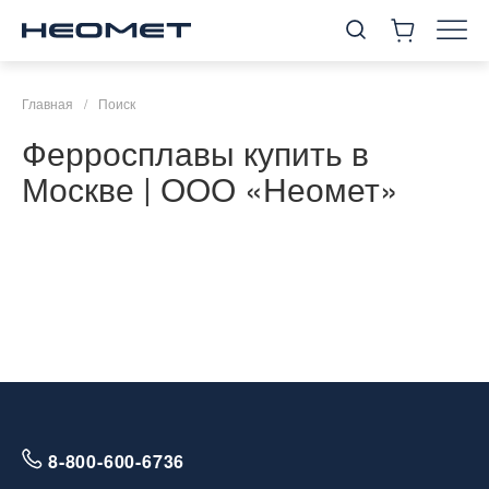
Главная
/
Поиск
Ферросплавы купить в
Москве | ООО «Неомет»
8-800-600-6736