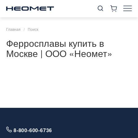
Главная
/
Поиск
Ферросплавы купить в
Москве | ООО «Неомет»
8-800-600-6736