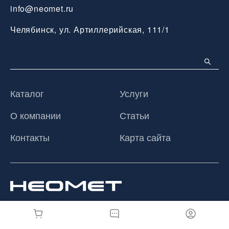
info@neomet.ru
Челябинск, ул. Артиллерийская, 111/1
Каталог
Услуги
О компании
Статьи
Контакты
Карта сайта
© 2026 ООО «Неомет», Все права защищены