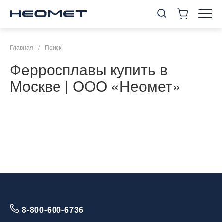
Главная
/
Поиск
Ферросплавы купить в
Москве | ООО «Неомет»
8-800-600-6736