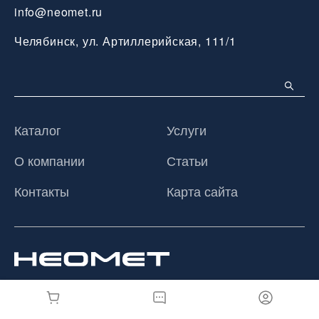
info@neomet.ru
Челябинск, ул. Артиллерийская, 111/1
Каталог
Услуги
О компании
Статьи
Контакты
Карта сайта
© 2026 ООО «Неомет», Все права защищены