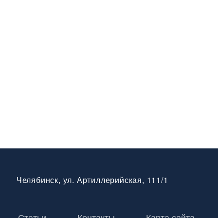
Челябинск, ул. Артиллерийская, 111/1
Статьи
Контакты
Карта сайта