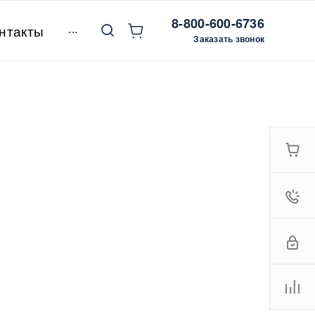
8-800-600-6736
...
нтакты
Заказать звонок