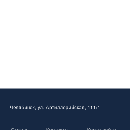
Челябинск, ул. Артиллерийская, 111/1
Статьи
Контакты
Карта сайта