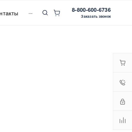
8-800-600-6736
...
нтакты
Заказать звонок