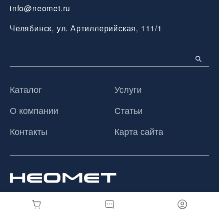
info@neomet.ru
Челябинск, ул. Артиллерийская, 111/1
Каталог
Услуги
О компании
Статьи
Контакты
Карта сайта
© 2026 ООО «Неомет», Все права защищены