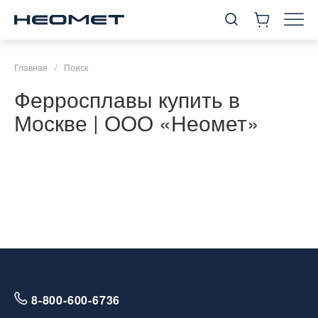
Главная
/
Поиск
Ферросплавы купить в
Москве | ООО «Неомет»
8-800-600-6736