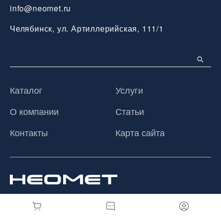
info@neomet.ru
Челябинск, ул. Артиллерийская, 111/1
Каталог
Услуги
О компании
Статьи
Контакты
Карта сайта
© 2026 ООО «Неомет», Все права защищены