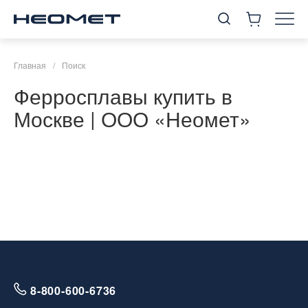
Главная
/
Поиск
Ферросплавы купить в
Москве | ООО «Неомет»
8-800-600-6736