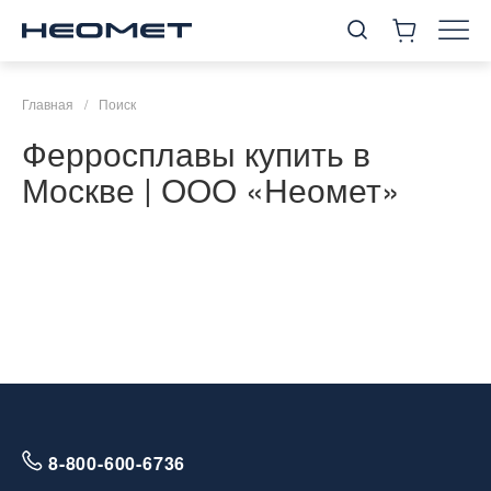
Главная
/
Поиск
Ферросплавы купить в
Москве | ООО «Неомет»
8-800-600-6736