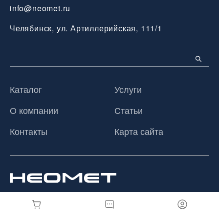
info@neomet.ru
Челябинск, ул. Артиллерийская, 111/1
Каталог
Услуги
О компании
Статьи
Контакты
Карта сайта
© 2026 ООО «Неомет», Все права защищены