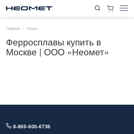
Главная
/
Поиск
Ферросплавы купить в
Москве | ООО «Неомет»
8-800-600-6736