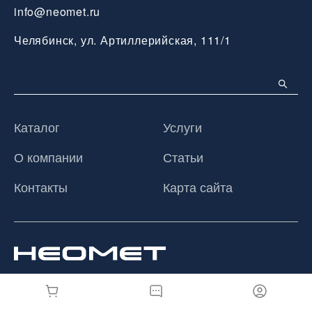
info@neomet.ru
Челябинск, ул. Артиллерийская, 111/1
Каталог
Услуги
О компании
Статьи
Контакты
Карта сайта
© 2026 ООО «Неомет», Все права защищены