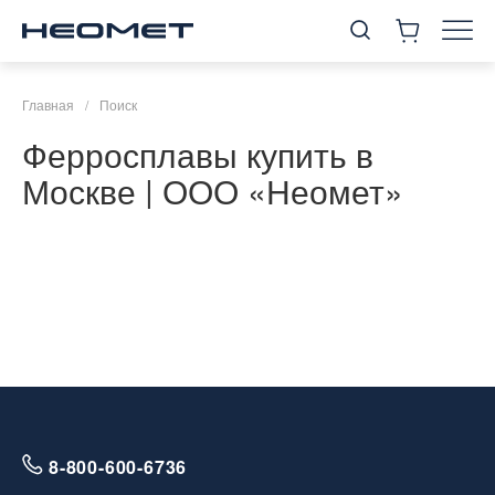
Главная
/
Поиск
Ферросплавы купить в
Москве | ООО «Неомет»
8-800-600-6736