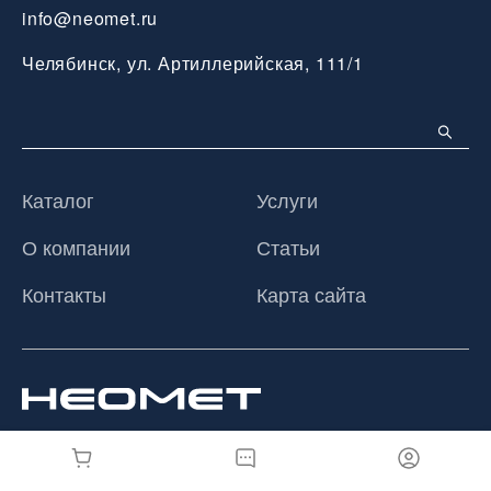
info@neomet.ru
Челябинск, ул. Артиллерийская, 111/1
Каталог
Услуги
О компании
Статьи
Контакты
Карта сайта
© 2026 ООО «Неомет», Все права защищены