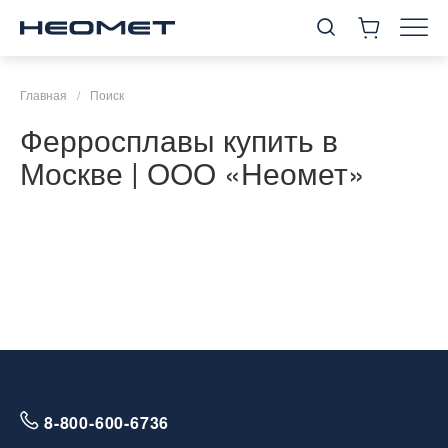
Главная
/
Поиск
Ферросплавы купить в
Москве | ООО «Неомет»
8-800-600-6736