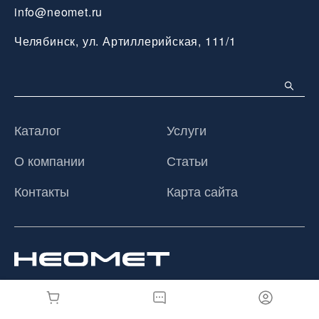
info@neomet.ru
Челябинск, ул. Артиллерийская, 111/1
Каталог
Услуги
О компании
Статьи
Контакты
Карта сайта
© 2026 ООО «Неомет», Все права защищены