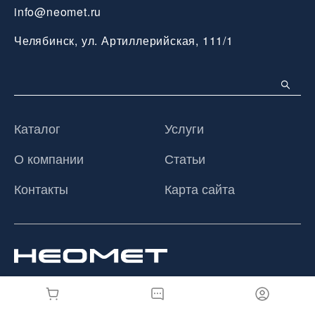
info@neomet.ru
Челябинск, ул. Артиллерийская, 111/1
Каталог
Услуги
О компании
Статьи
Контакты
Карта сайта
© 2026 ООО «Неомет», Все права защищены