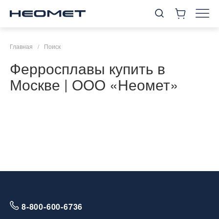
Главная
/
Поиск
Ферросплавы купить в
Москве | ООО «Неомет»
8-800-600-6736