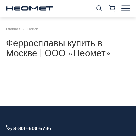
Главная
/
Поиск
Ферросплавы купить в
Москве | ООО «Неомет»
8-800-600-6736