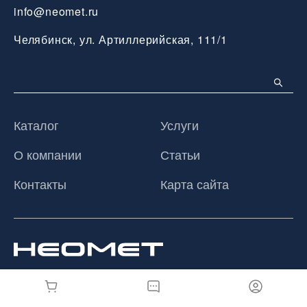
info@neomet.ru
Челябинск, ул. Артиллерийская, 111/1
Каталог
Услуги
О компании
Статьи
Контакты
Карта сайта
© 2026 ООО «Неомет», Все права защищены