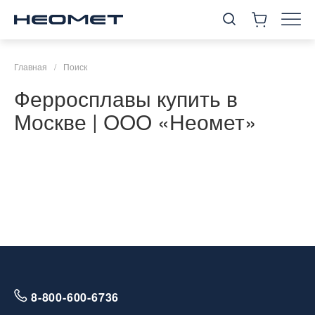
Главная
/
Поиск
Ферросплавы купить в
Москве | ООО «Неомет»
8-800-600-6736