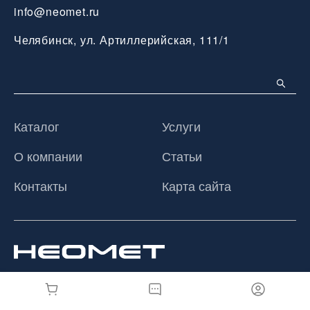
info@neomet.ru
Челябинск, ул. Артиллерийская, 111/1
Каталог
Услуги
О компании
Статьи
Контакты
Карта сайта
© 2026 ООО «Неомет», Все права защищены