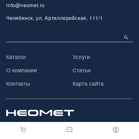
info@neomet.ru
Челябинск, ул. Артиллерийская, 111/1
Каталог
Услуги
О компании
Статьи
Контакты
Карта сайта
© 2026 ООО «Неомет», Все права защищены