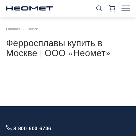
Главная
/
Поиск
Ферросплавы купить в
Москве | ООО «Неомет»
8-800-600-6736