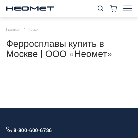
Главная
/
Поиск
Ферросплавы купить в
Москве | ООО «Неомет»
8-800-600-6736