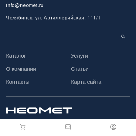
info@neomet.ru
Челябинск, ул. Артиллерийская, 111/1
Каталог
Услуги
О компании
Статьи
Контакты
Карта сайта
© 2026 ООО «Неомет», Все права защищены