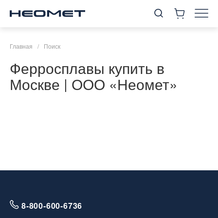
Главная
/
Поиск
Ферросплавы купить в
Москве | ООО «Неомет»
8-800-600-6736