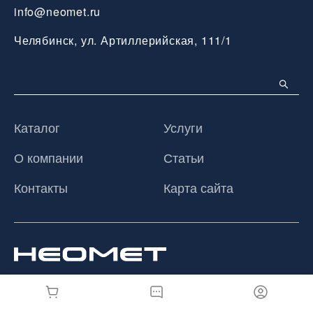
info@neomet.ru
Челябинск, ул. Артиллерийская, 111/1
Каталог
Услуги
О компании
Статьи
Контакты
Карта сайта
© 2026 ООО «Неомет», Все права защищены