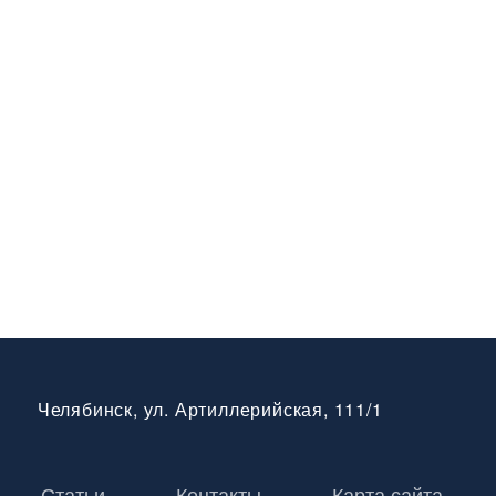
Челябинск, ул. Артиллерийская, 111/1
Статьи
Контакты
Карта сайта