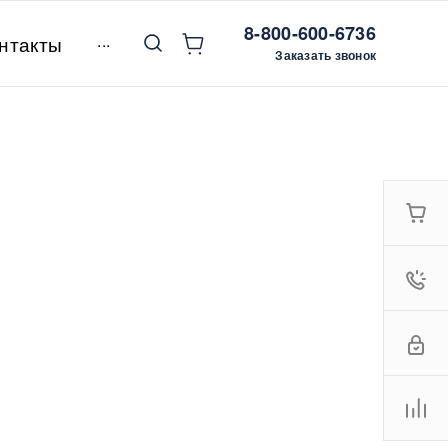
8-800-600-6736
...
нтакты
Заказать звонок