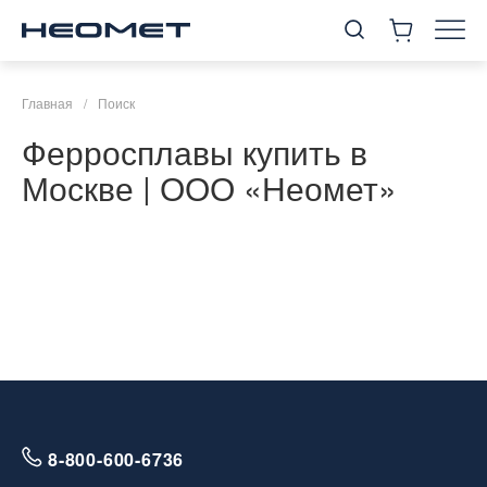
Главная
/
Поиск
Ферросплавы купить в
Москве | ООО «Неомет»
8-800-600-6736