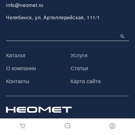
info@neomet.ru
Челябинск, ул. Артиллерийская, 111/1
Каталог
Услуги
О компании
Статьи
Контакты
Карта сайта
© 2026 ООО «Неомет», Все права защищены