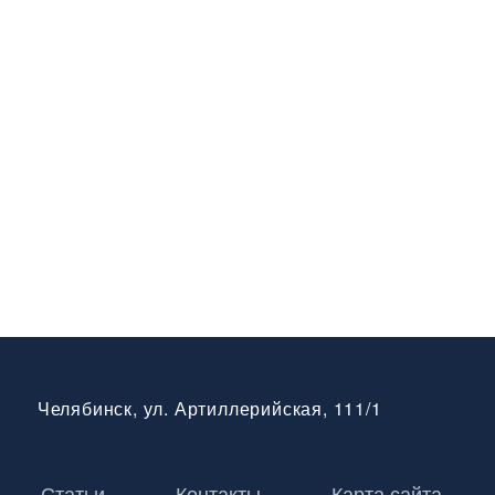
Челябинск, ул. Артиллерийская, 111/1
Статьи
Контакты
Карта сайта