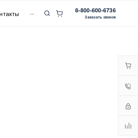
8-800-600-6736
...
нтакты
Заказать звонок