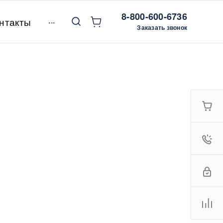
8-800-600-6736
...
нтакты
Заказать звонок