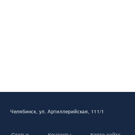
Челябинск, ул. Артиллерийская, 111/1
Статьи
Контакты
Карта сайта