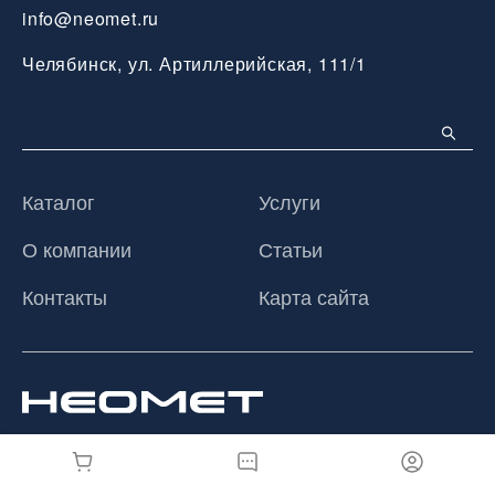
info@neomet.ru
Челябинск, ул. Артиллерийская, 111/1
Каталог
Услуги
О компании
Статьи
Контакты
Карта сайта
© 2026 ООО «Неомет», Все права защищены