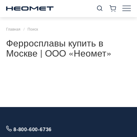
Главная
/
Поиск
Ферросплавы купить в
Москве | ООО «Неомет»
8-800-600-6736