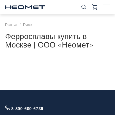
Главная
/
Поиск
Ферросплавы купить в
Москве | ООО «Неомет»
8-800-600-6736