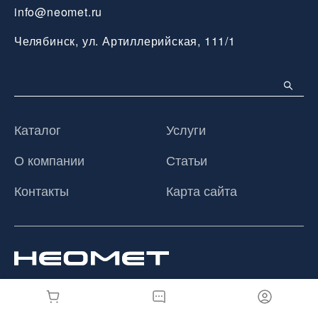
info@neomet.ru
Челябинск, ул. Артиллерийская, 111/1
Каталог
Услуги
О компании
Статьи
Контакты
Карта сайта
© 2026 ООО «Неомет», Все права защищены