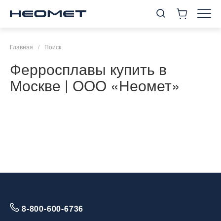
Главная
/
Поиск
Ферросплавы купить в
Москве | ООО «Неомет»
8-800-600-6736