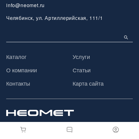
info@neomet.ru
Челябинск, ул. Артиллерийская, 111/1
Каталог
Услуги
О компании
Статьи
Контакты
Карта сайта
© 2026 ООО «Неомет», Все права защищены