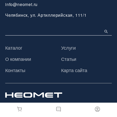
info@neomet.ru
Челябинск, ул. Артиллерийская, 111/1
Каталог
Услуги
О компании
Статьи
Контакты
Карта сайта
© 2026 ООО «Неомет», Все права защищены