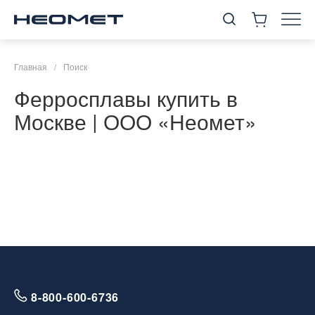
Главная
/
Поиск
Ферросплавы купить в
Москве | ООО «Неомет»
8-800-600-6736