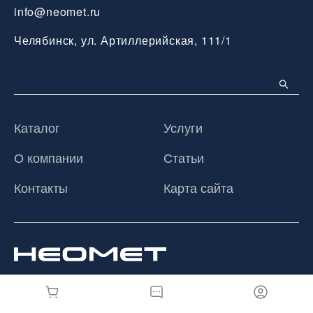
info@neomet.ru
Челябинск, ул. Артиллерийская, 111/1
Каталог
Услуги
О компании
Статьи
Контакты
Карта сайта
© 2026 ООО «Неомет», Все права защищены