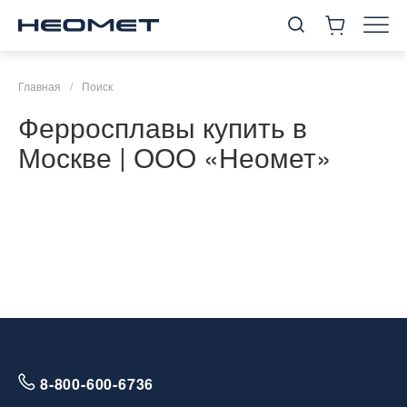
Главная
/
Поиск
Ферросплавы купить в
Москве | ООО «Неомет»
8-800-600-6736