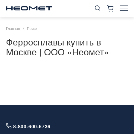
Главная
/
Поиск
Ферросплавы купить в
Москве | ООО «Неомет»
8-800-600-6736