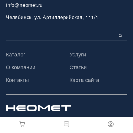
info@neomet.ru
Челябинск, ул. Артиллерийская, 111/1
Каталог
Услуги
О компании
Статьи
Контакты
Карта сайта
© 2026 ООО «Неомет», Все права защищены