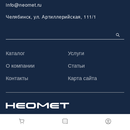
info@neomet.ru
Челябинск, ул. Артиллерийская, 111/1
Каталог
Услуги
О компании
Статьи
Контакты
Карта сайта
© 2026 ООО «Неомет», Все права защищены