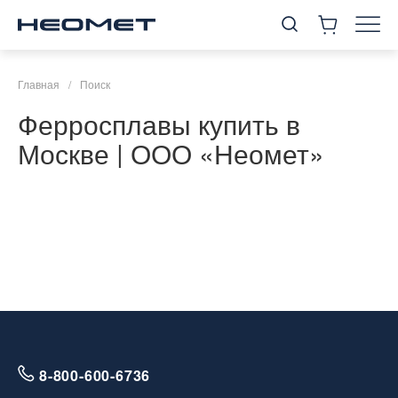
Главная
/
Поиск
Ферросплавы купить в
Москве | ООО «Неомет»
8-800-600-6736