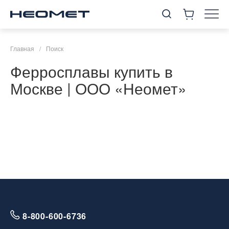
Главная
/
Поиск
Ферросплавы купить в
Москве | ООО «Неомет»
8-800-600-6736