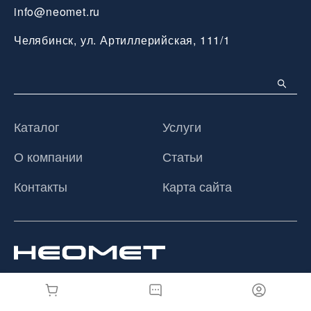
info@neomet.ru
Челябинск, ул. Артиллерийская, 111/1
Каталог
Услуги
О компании
Статьи
Контакты
Карта сайта
© 2026 ООО «Неомет», Все права защищены