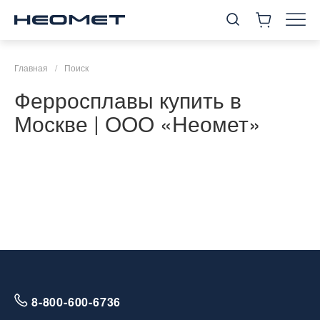
Главная
/
Поиск
Ферросплавы купить в
Москве | ООО «Неомет»
8-800-600-6736