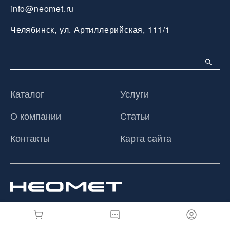
info@neomet.ru
Челябинск, ул. Артиллерийская, 111/1
Каталог
Услуги
О компании
Статьи
Контакты
Карта сайта
© 2026 ООО «Неомет», Все права защищены