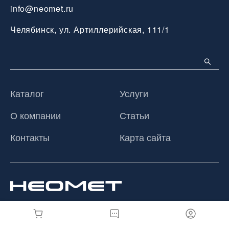
info@neomet.ru
Челябинск, ул. Артиллерийская, 111/1
Каталог
Услуги
О компании
Статьи
Контакты
Карта сайта
© 2026 ООО «Неомет», Все права защищены