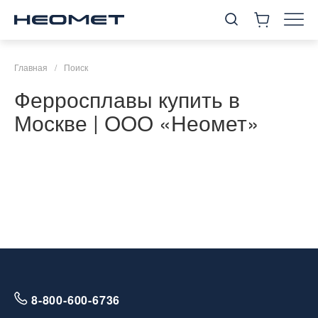
Главная
/
Поиск
Ферросплавы купить в
Москве | ООО «Неомет»
8-800-600-6736