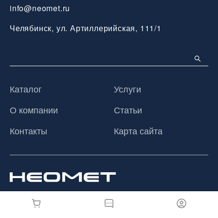
info@neomet.ru
Челябинск, ул. Артиллерийская, 111/1
Каталог
Услуги
О компании
Статьи
Контакты
Карта сайта
© 2026 ООО «Неомет», Все права защищены