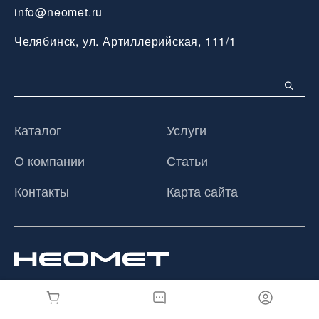
info@neomet.ru
Челябинск, ул. Артиллерийская, 111/1
Каталог
Услуги
О компании
Статьи
Контакты
Карта сайта
© 2026 ООО «Неомет», Все права защищены