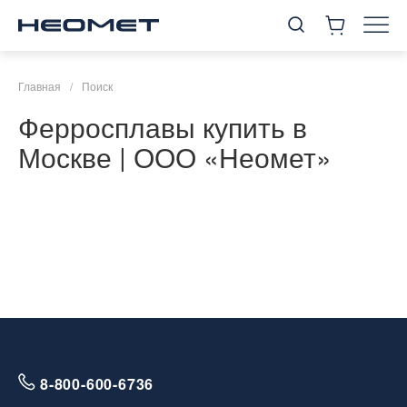
Главная
/
Поиск
Ферросплавы купить в
Москве | ООО «Неомет»
8-800-600-6736