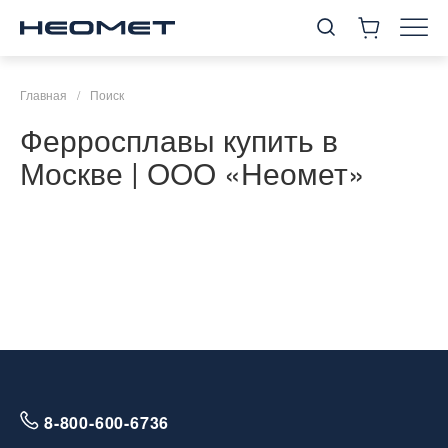
Главная
/
Поиск
Ферросплавы купить в
Москве | ООО «Неомет»
8-800-600-6736