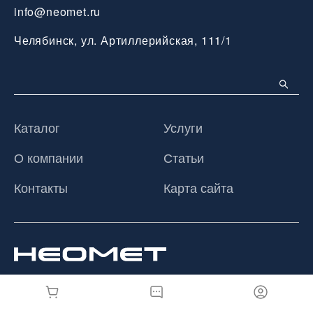
info@neomet.ru
Челябинск, ул. Артиллерийская, 111/1
Каталог
Услуги
О компании
Статьи
Контакты
Карта сайта
© 2026 ООО «Неомет», Все права защищены