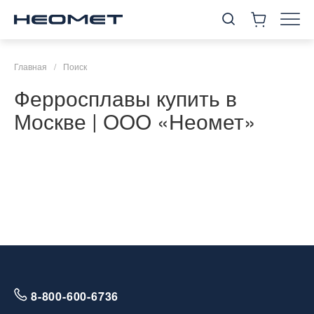
Главная
/
Поиск
Ферросплавы купить в
Москве | ООО «Неомет»
8-800-600-6736