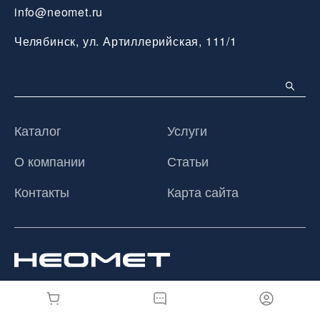
info@neomet.ru
Челябинск, ул. Артиллерийская, 111/1
Каталог
Услуги
О компании
Статьи
Контакты
Карта сайта
© 2026 ООО «Неомет», Все права защищены