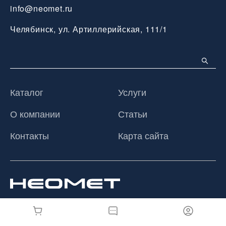
info@neomet.ru
Челябинск, ул. Артиллерийская, 111/1
Каталог
Услуги
О компании
Статьи
Контакты
Карта сайта
© 2026 ООО «Неомет», Все права защищены