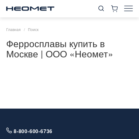
Главная
/
Поиск
Ферросплавы купить в
Москве | ООО «Неомет»
8-800-600-6736