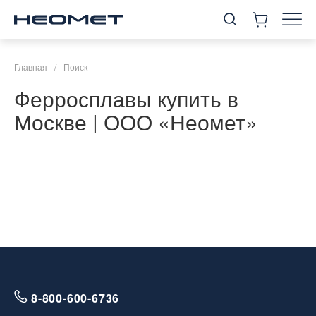
Главная
/
Поиск
Ферросплавы купить в
Москве | ООО «Неомет»
8-800-600-6736