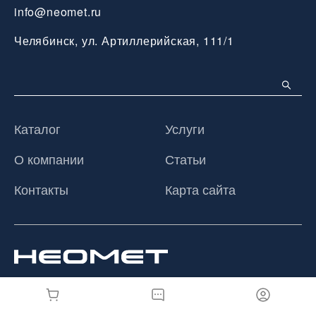
info@neomet.ru
Челябинск, ул. Артиллерийская, 111/1
Каталог
Услуги
О компании
Статьи
Контакты
Карта сайта
© 2026 ООО «Неомет», Все права защищены