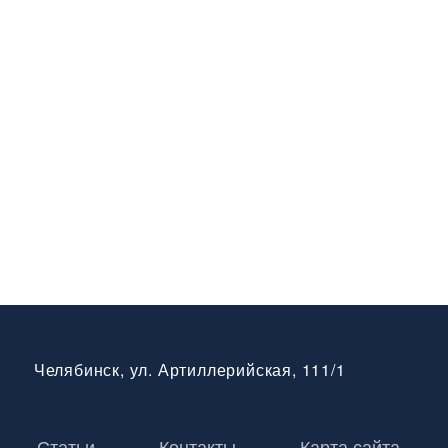
Челябинск, ул. Артиллерийская, 111/1
Статьи
Контакты
Карта сайта