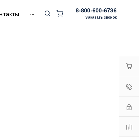
8-800-600-6736
...
нтакты
Заказать звонок