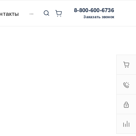
8-800-600-6736
...
нтакты
Заказать звонок