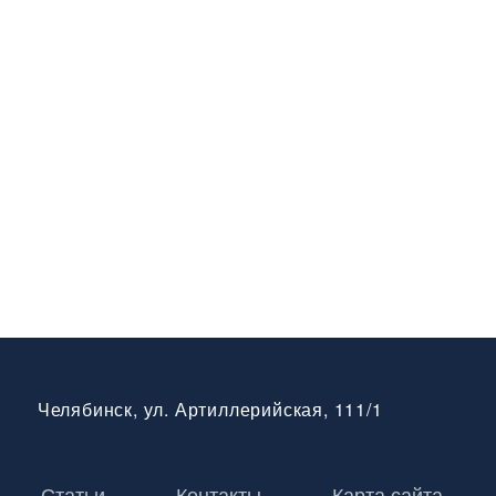
Челябинск, ул. Артиллерийская, 111/1
Статьи
Контакты
Карта сайта