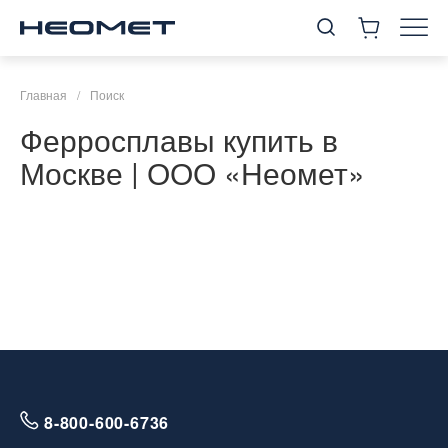
Главная
/
Поиск
Ферросплавы купить в
Москве | ООО «Неомет»
8-800-600-6736