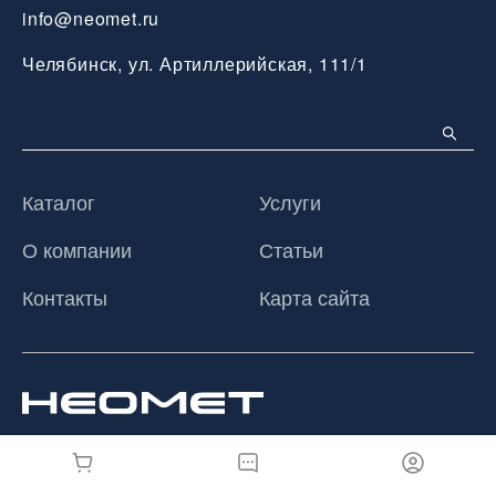
info@neomet.ru
Челябинск, ул. Артиллерийская, 111/1
Каталог
Услуги
О компании
Статьи
Контакты
Карта сайта
© 2026 ООО «Неомет», Все права защищены