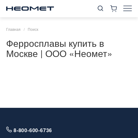
Главная
/
Поиск
Ферросплавы купить в
Москве | ООО «Неомет»
8-800-600-6736