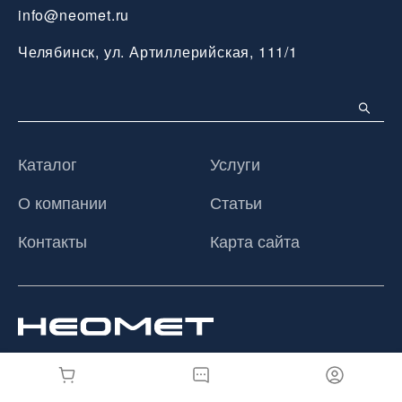
info@neomet.ru
Челябинск, ул. Артиллерийская, 111/1
Каталог
Услуги
О компании
Статьи
Контакты
Карта сайта
© 2026 ООО «Неомет», Все права защищены