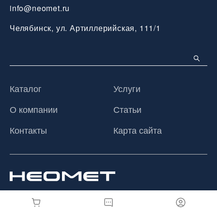
info@neomet.ru
Челябинск, ул. Артиллерийская, 111/1
Каталог
Услуги
О компании
Статьи
Контакты
Карта сайта
© 2026 ООО «Неомет», Все права защищены