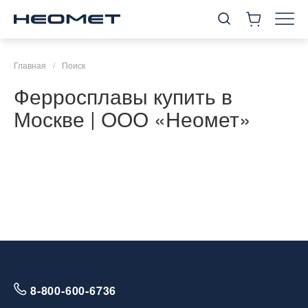
Главная
/
Поиск
Ферросплавы купить в
Москве | ООО «Неомет»
8-800-600-6736