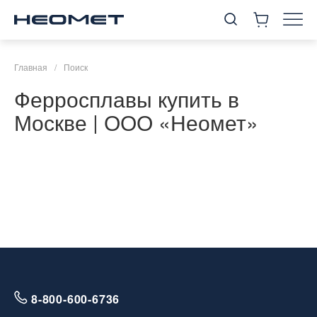
Главная
/
Поиск
Ферросплавы купить в
Москве | ООО «Неомет»
8-800-600-6736