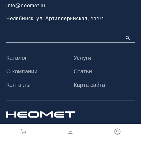
info@neomet.ru
Челябинск, ул. Артиллерийская, 111/1
Каталог
Услуги
О компании
Статьи
Контакты
Карта сайта
© 2026 ООО «Неомет», Все права защищены