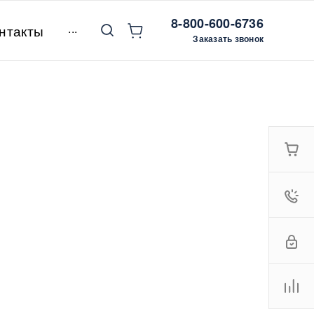
8-800-600-6736
...
нтакты
Заказать звонок