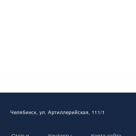
Челябинск, ул. Артиллерийская, 111/1
Статьи
Контакты
Карта сайта