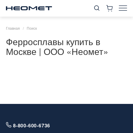
Главная
/
Поиск
Ферросплавы купить в
Москве | ООО «Неомет»
8-800-600-6736