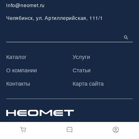
info@neomet.ru
Челябинск, ул. Артиллерийская, 111/1
Каталог
Услуги
О компании
Статьи
Контакты
Карта сайта
© 2026 ООО «Неомет», Все права защищены