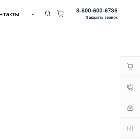
8-800-600-6736
...
нтакты
Заказать звонок