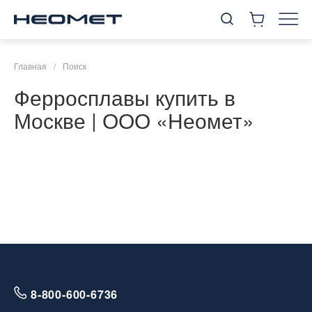
Главная
/
Поиск
Ферросплавы купить в
Москве | ООО «Неомет»
8-800-600-6736