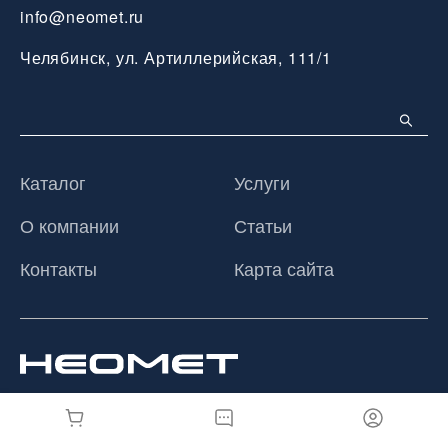
info@neomet.ru
Челябинск, ул. Артиллерийская, 111/1
Каталог
Услуги
О компании
Статьи
Контакты
Карта сайта
© 2026 ООО «Неомет», Все права защищены