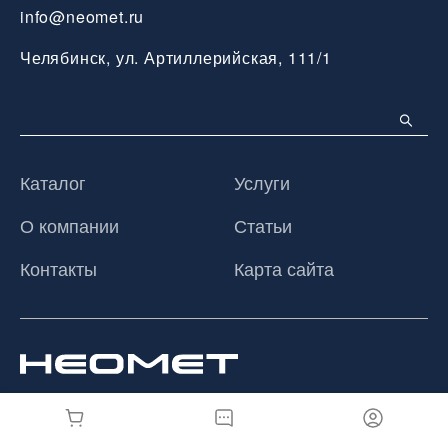
info@neomet.ru
Челябинск, ул. Артиллерийская, 111/1
Каталог
Услуги
О компании
Статьи
Контакты
Карта сайта
© 2026 ООО «Неомет», Все права защищены