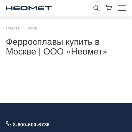
Главная
/
Поиск
Ферросплавы купить в
Москве | ООО «Неомет»
8-800-600-6736