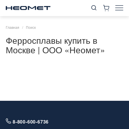
Главная
/
Поиск
Ферросплавы купить в
Москве | ООО «Неомет»
8-800-600-6736