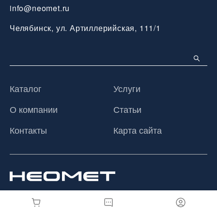
info@neomet.ru
Челябинск, ул. Артиллерийская, 111/1
Каталог
Услуги
О компании
Статьи
Контакты
Карта сайта
© 2026 ООО «Неомет», Все права защищены